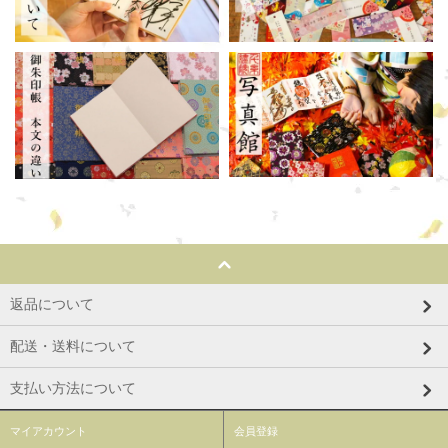
返品について
配送・送料について
支払い方法について
マイアカウント
会員登録