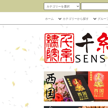
ホーム
カテゴリーから探す
グルー