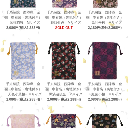
千糸繍院 西陣織 金
千糸繍院 西陣織 金
千糸繍院 西陣織 金
襴 巾着袋（裏地付き）
襴 巾着袋（裏地付き）
襴 巾着袋（裏地付き）
藍梅猫舞 Mサイズ
花紋牡丹 Mサイズ
黒牡丹桜 Mサイズ
2,080円(税込2,288円)
SOLD OUT
2,180円(税込2,398円)
千糸繍院 西陣織 金
千糸繍院 西陣織 金
千糸繍院 西陣織 金
襴 巾着袋（裏地付き）
襴 巾着袋（裏地付き）
襴 巾着袋（裏地付き）
天色小葉桜 Mサイズ
黒渦波琉金 Mサイズ
紅紫小桜 Mサイズ
2,080円(税込2,288円)
2,080円(税込2,288円)
2,080円(税込2,288円)