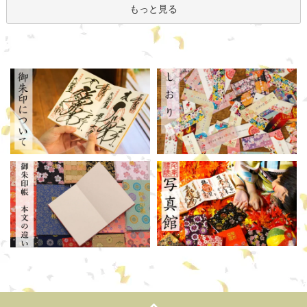
もっと見る