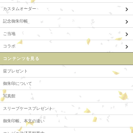
カスタムオーダー
記念御朱印帳
ご当地
コラボ
コンテンツを見る
栞プレゼント
御朱印について
写真館
スリーブケースプレゼント
御朱印帳、本文の違い