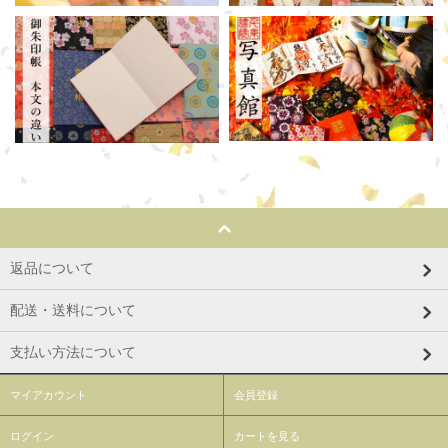
返品について
配送・送料について
支払い方法について
マイアカウント
会員登録
ログイン
カートを見る