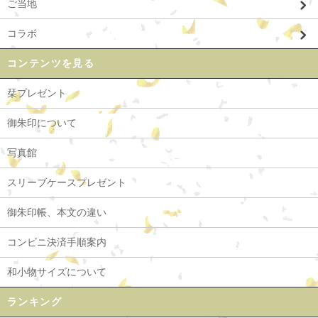
ご当地
コラボ
コンテンツを見る
栞プレゼント
御朱印について
写真館
スリーブケースプレゼント
御朱印帳、本文の違い
コンビニ決済手順案内
和小物サイズについて
ランキング