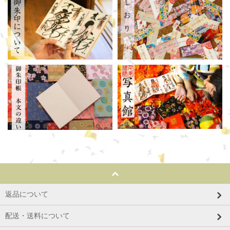
返品について
配送・送料について