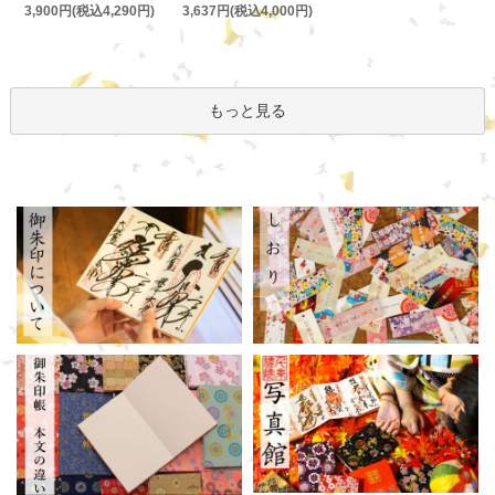
3,637円(税込4,000円)
3,900円(税込4,290円)
もっと見る