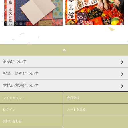
返品について
配送・送料について
支払い方法について
マイアカウント
会員登録
ログイン
カートを見る
お問い合わせ