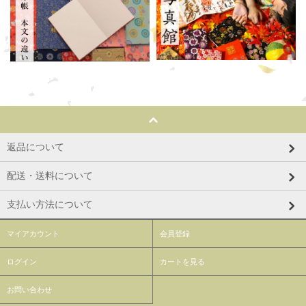
返品について
配送・送料について
支払い方法について
マイアカウント
会員登録
ログイン
カートを見る
お問い合わせ