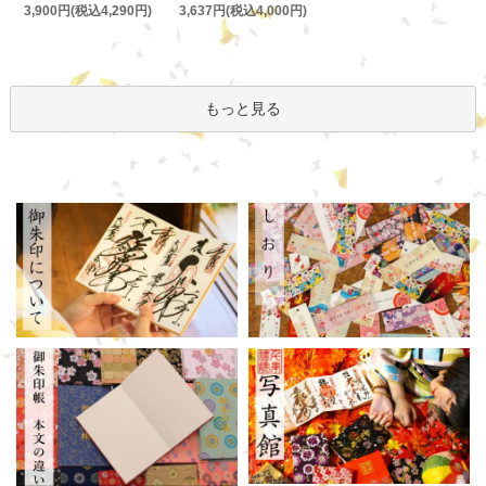
3,637円(税込4,000円)
3,900円(税込4,290円)
もっと見る