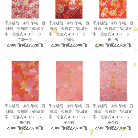
千糸繍院 御朱印帳 西
千糸繍院 御朱印帳 西
千糸繍院 御朱印帳 西
陣織 金襴装丁/刺繍文
陣織 金襴装丁/刺繍文
陣織 金襴装丁/刺繍文
字 蛇腹式４８ページ
字 蛇腹式４８ページ
字 蛇腹式４８ページ
赤花一面
紅鶴丸
朱小兎
2,480円(税込2,728円)
2,280円(税込2,508円)
2,380円(税込2,618円)
千糸繍院 御朱印帳 西
千糸繍院 御朱印帳 西
千糸繍院 御朱印帳 西
陣織 金襴装丁/刺繍文
陣織 金襴装丁/刺繍文
陣織 金襴装丁/刺繍文
字 蛇腹式４８ページ
字 蛇腹式４８ページ
字 蛇腹式４８ページ
朱桃桜
桃桃桜
桃金桜
2,380円(税込2,618円)
2,380円(税込2,618円)
2,580円(税込2,838円)