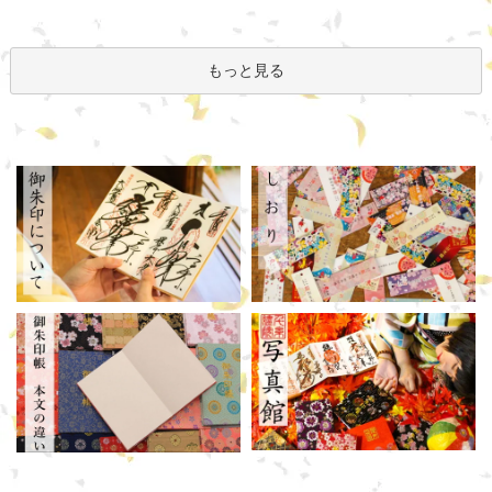
もっと見る