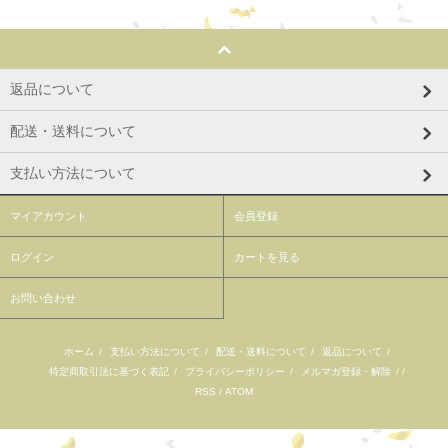
返品について
配送・送料について
支払い方法について
マイアカウント
会員登録
ログイン
カートを見る
お問い合わせ
ホーム
/
支払い方法について
/
配送・送料について
/
返品について
/
特定商取引法に基づく表記
/
プライバシーポリシー
/
メルマガ登録・解除
/ /
RSS
/
ATOM