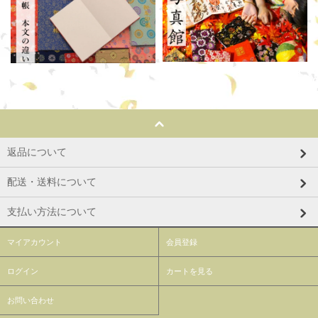
返品について
配送・送料について
支払い方法について
マイアカウント
会員登録
ログイン
カートを見る
お問い合わせ