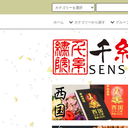
ホーム
カテゴリーから探す
グルー