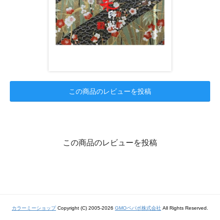
この商品のレビューを投稿
この商品のレビューを投稿
カラーミーショップ
Copyright (C) 2005-2026
GMOペパボ株式会社
All Rights Reserved.