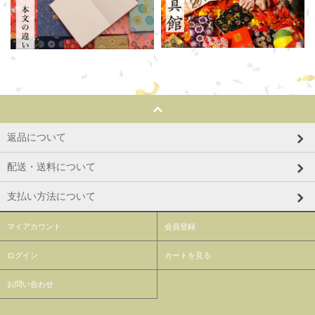
返品について
配送・送料について
支払い方法について
マイアカウント
会員登録
ログイン
カートを見る
お問い合わせ