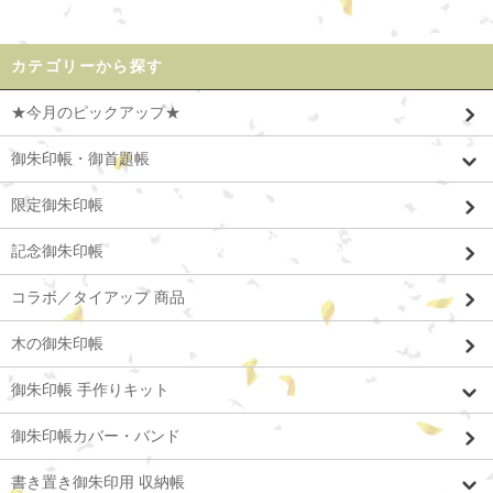
カテゴリーから探す
★今月のピックアップ★
御朱印帳・御首題帳
限定御朱印帳
記念御朱印帳
コラボ／タイアップ 商品
木の御朱印帳
御朱印帳 手作りキット
御朱印帳カバー・バンド
書き置き御朱印用 収納帳