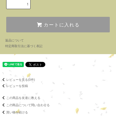
カートに入れる
返品について
特定商取引法に基づく表記
レビューを見る(0件)
レビューを投稿
この商品を友達に教える
この商品について問い合わせる
買い物を続ける