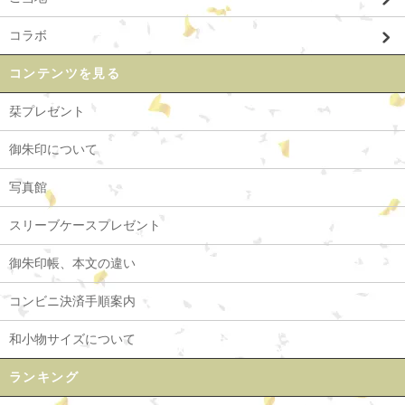
コラボ
コンテンツを見る
栞プレゼント
御朱印について
写真館
スリーブケースプレゼント
御朱印帳、本文の違い
コンビニ決済手順案内
和小物サイズについて
ランキング