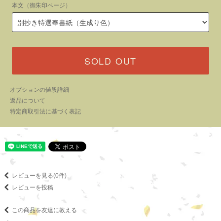
本文（御朱印ページ）
SOLD OUT
オプションの値段詳細
返品について
特定商取引法に基づく表記
レビューを見る(0件)
レビューを投稿
この商品を友達に教える