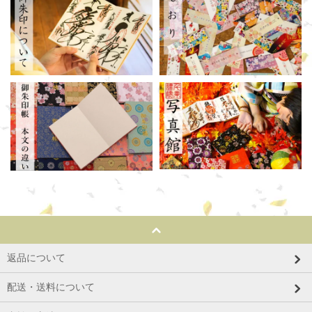
返品について
配送・送料について