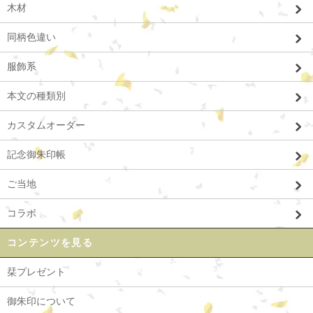
木材
同柄色違い
服飾系
本文の種類別
カスタムオーダー
記念御朱印帳
ご当地
コラボ
コンテンツを見る
栞プレゼント
御朱印について