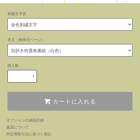
刺繍文字色
本文（御朱印ページ）
購入数
カートに入れる
オプションの値段詳細
返品について
特定商取引法に基づく表記