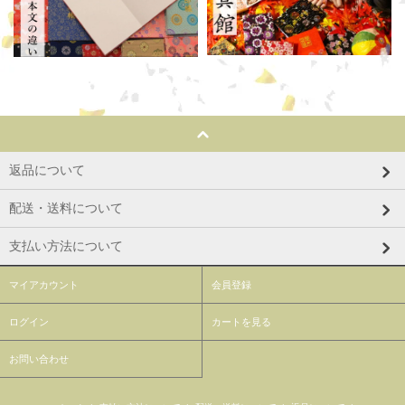
返品について
配送・送料について
支払い方法について
マイアカウント
会員登録
ログイン
カートを見る
お問い合わせ