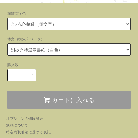
刺繍文字色
本文（御朱印ページ）
購入数
カートに入れる
オプションの値段詳細
返品について
特定商取引法に基づく表記