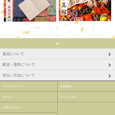
返品について
配送・送料について
支払い方法について
マイアカウント
会員登録
ログイン
カートを見る
お問い合わせ