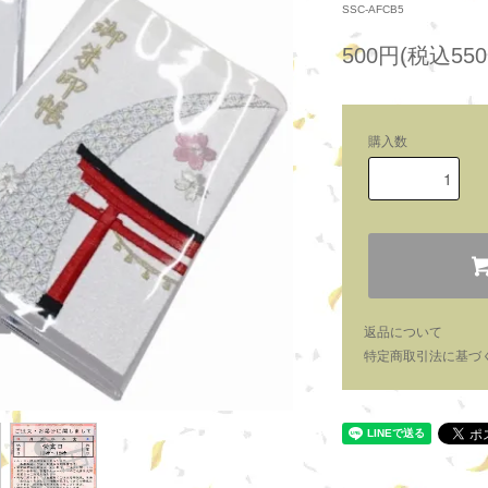
SSC-AFCB5
500円(税込550
購入数
返品について
特定商取引法に基づ