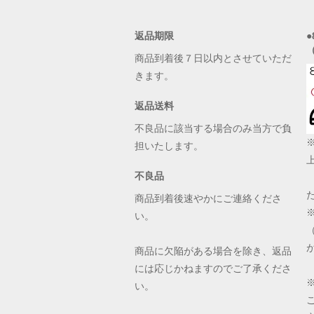
返品期限
商品到着後７日以内とさせていただ
きます。
返品送料
不良品に該当する場合のみ当方で負
担いたします。
不良品
商品到着後速やかにご連絡くださ
い。
商品に欠陥がある場合を除き、返品
には応じかねますのでご了承くださ
い。