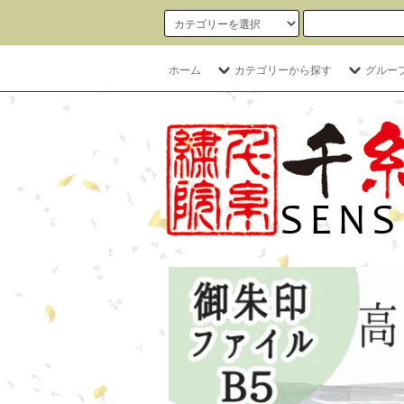
ホーム
カテゴリーから探す
グルー