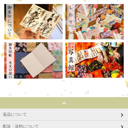
返品について
配送・送料について