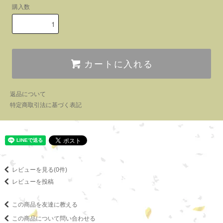
購入数
カートに入れる
返品について
特定商取引法に基づく表記
レビューを見る(0件)
レビューを投稿
この商品を友達に教える
この商品について問い合わせる