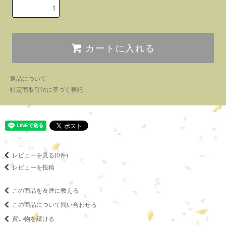
カートに入れる
返品について
特定商取引法に基づく表記
レビューを見る(0件)
レビューを投稿
この商品を友達に教える
この商品について問い合わせる
買い物を続ける