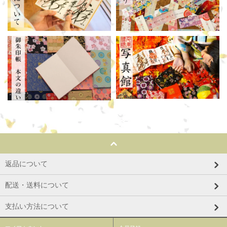
返品について
配送・送料について
支払い方法について