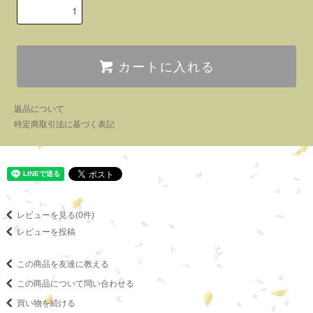
カートに入れる
返品について
特定商取引法に基づく表記
レビューを見る(0件)
レビューを投稿
この商品を友達に教える
この商品について問い合わせる
買い物を続ける