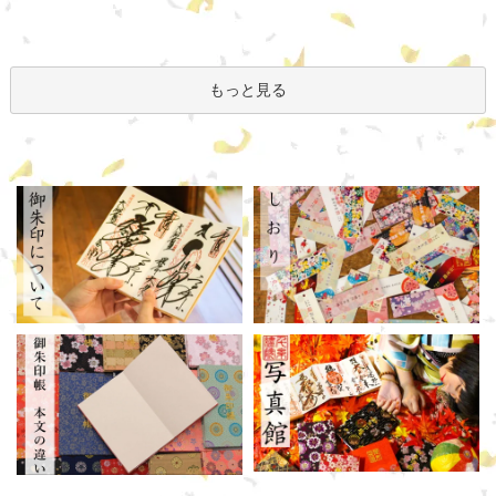
もっと見る