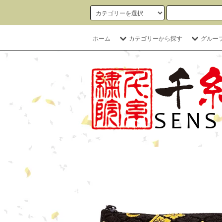
ホーム
カテゴリーから探す
グルー