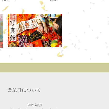
営業日について
2026年8月