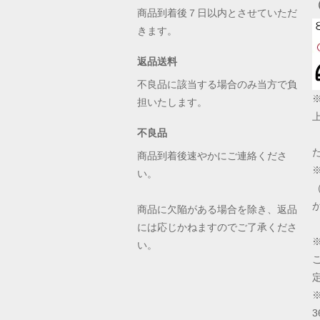
商品到着後７日以内とさせていただ
きます。
返品送料
不良品に該当する場合のみ当方で負
担いたします。
不良品
商品到着後速やかにご連絡くださ
い。
商品に欠陥がある場合を除き、返品
には応じかねますのでご了承くださ
い。