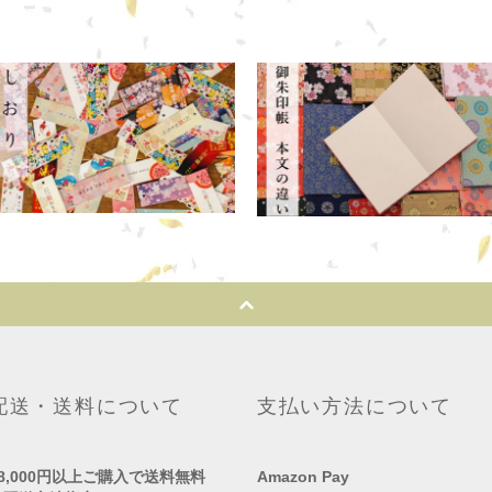
配送・送料について
支払い方法について
●8,000円以上ご購入で送料無料
Amazon Pay