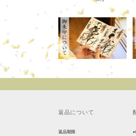
返品について
返品期限