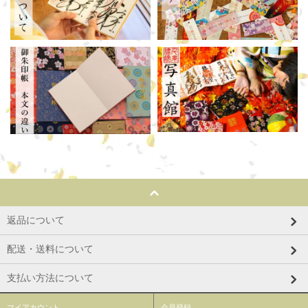
返品について
配送・送料について
支払い方法について
マイアカウント
会員登録