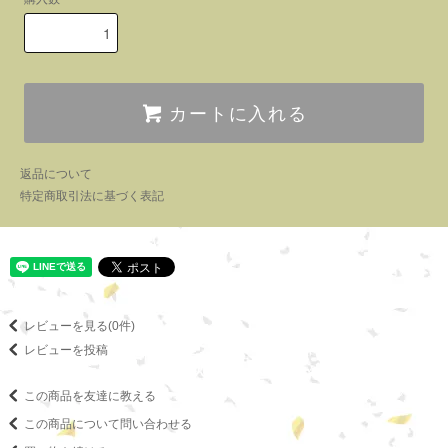
カートに入れる
返品について
特定商取引法に基づく表記
レビューを見る(0件)
レビューを投稿
この商品を友達に教える
この商品について問い合わせる