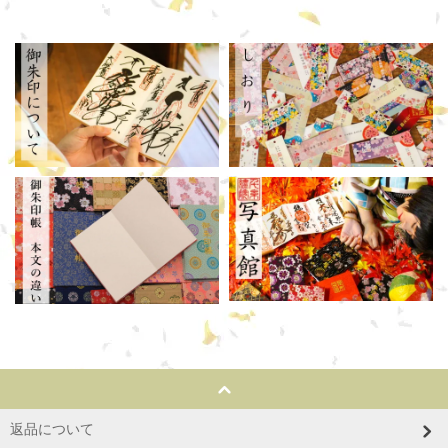
返品について