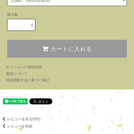
購入数
カートに入れる
オプションの値段詳細
返品について
特定商取引法に基づく表記
レビューを見る(0件)
レビューを投稿