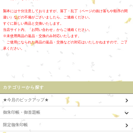
製本には十分注意しておりますが、落丁・乱丁（ページの抜け落ちや順序の間
違い）などの不備がございましたら、ご連絡ください。
すぐに新しい商品と交換いたします。
当店サイト内、「お問い合わせ」からご連絡ください。
※未使用商品の返品・交換のみ対応いたします。
ご使用になられた商品の返品・交換などの対応はいたしかねますので、ご了
承ください。
カテゴリーから探す
★今月のピックアップ★
御朱印帳・御首題帳
限定御朱印帳