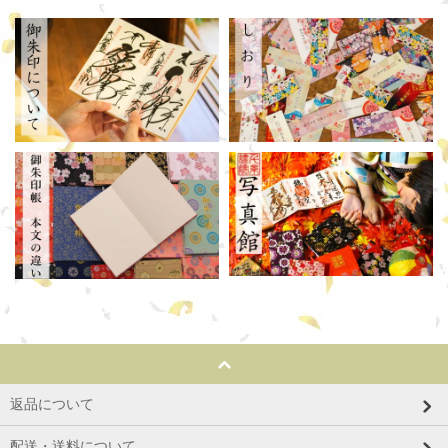
返品について
配送・送料について