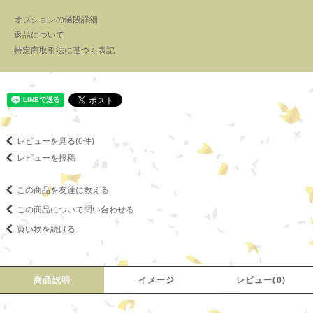
オプションの値段詳細
返品について
特定商取引法に基づく表記
レビューを見る(0件)
レビューを投稿
この商品を友達に教える
この商品について問い合わせる
買い物を続ける
商品説明
イメージ
レビュー(0)