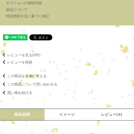
オプションの値段詳細
返品について
特定商取引法に基づく表記
レビューを見る(0件)
レビューを投稿
この商品を友達に教える
この商品について問い合わせる
買い物を続ける
商品説明
イメージ
レビュー(0)