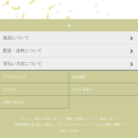
返品について
配送・送料について
支払い方法について
マイアカウント
会員登録
ログイン
カートを見る
お問い合わせ
ホーム
/
支払い方法について
/
配送・送料について
/
返品について
/
特定商取引法に基づく表記
/
プライバシーポリシー
/
メルマガ登録・解除
/ /
RSS
/
ATOM