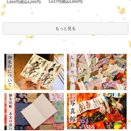
3,637円(税込4,000円)
3,900円(税込4,290円)
もっと見る